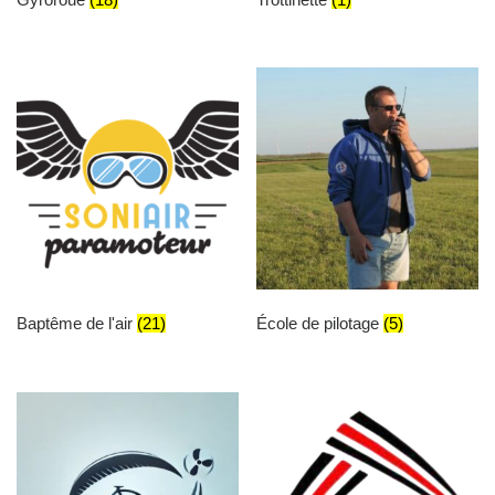
Baptême de l'air
(21)
École de pilotage
(5)