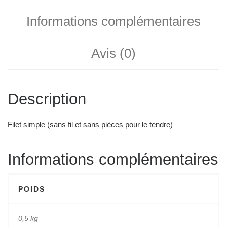
Informations complémentaires
Avis (0)
Description
Filet simple (sans fil et sans pièces pour le tendre)
Informations complémentaires
POIDS
0,5 kg