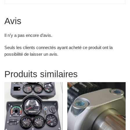
Avis
Il n’y a pas encore d’avis.
Seuls les clients connectés ayant acheté ce produit ont la
possibilité de laisser un avis.
Produits similaires