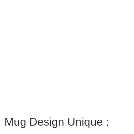
Mug Design Unique :