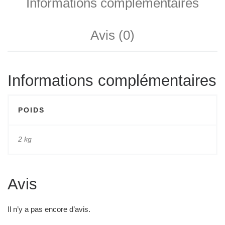
Informations complémentaires
Avis (0)
Informations complémentaires
POIDS
2 kg
Avis
Il n’y a pas encore d’avis.