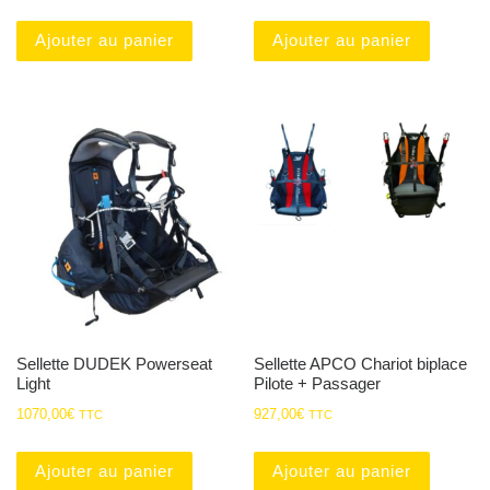
Ajouter au panier
Ajouter au panier
Sellette DUDEK Powerseat
Sellette APCO Chariot biplace
Light
Pilote + Passager
1070,00
€
927,00
€
TTC
TTC
Ajouter au panier
Ajouter au panier