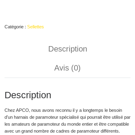
Catégorie :
Sellettes
Description
Avis (0)
Description
Chez APCO, nous avons reconnu il y a longtemps le besoin
d’un harnais de paramoteur spécialisé qui pourrait être utilisé par
les amateurs de paramoteur du monde entier et être compatible
avec un grand nombre de cadres de paramoteur différents.