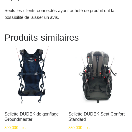
Seuls les clients connectés ayant acheté ce produit ont la
possibilité de laisser un avis.
Produits similaires
Sellette DUDEK de gonflage
Sellette DUDEK Seat Confort
Groundmaster
Standard
390,00
€
850,00
€
TTC
TTC