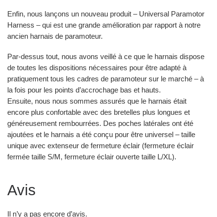
Enfin, nous lançons un nouveau produit – Universal Paramotor
Harness – qui est une grande amélioration par rapport à notre
ancien harnais de paramoteur.
Par-dessus tout, nous avons veillé à ce que le harnais dispose
de toutes les dispositions nécessaires pour être adapté à
pratiquement tous les cadres de paramoteur sur le marché – à
la fois pour les points d’accrochage bas et hauts.
Ensuite, nous nous sommes assurés que le harnais était
encore plus confortable avec des bretelles plus longues et
généreusement rembourrées. Des poches latérales ont été
ajoutées et le harnais a été conçu pour être universel – taille
unique avec extenseur de fermeture éclair (fermeture éclair
fermée taille S/M, fermeture éclair ouverte taille L/XL).
Avis
Il n’y a pas encore d’avis.