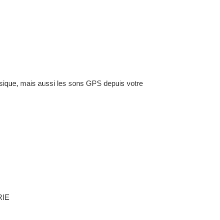
sique, mais aussi les sons GPS depuis votre
RIE