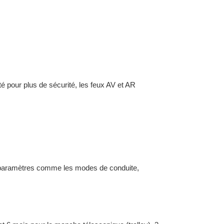
é pour plus de sécurité, les feux AV et AR
 paramètres comme les modes de conduite,