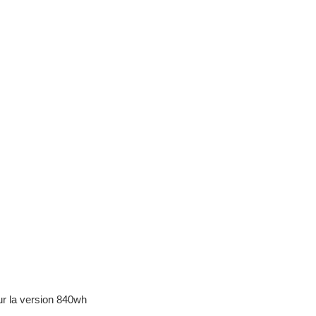
ur la version 840wh