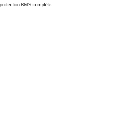
, protection BMS complète.